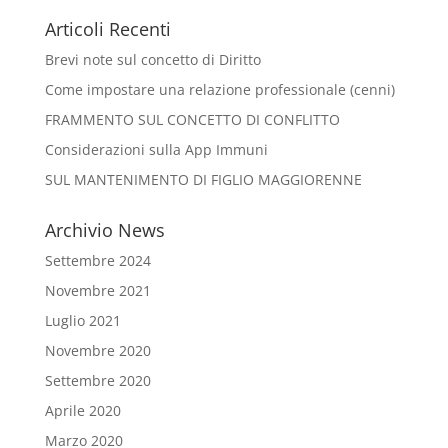
Articoli Recenti
Brevi note sul concetto di Diritto
Come impostare una relazione professionale (cenni)
FRAMMENTO SUL CONCETTO DI CONFLITTO
Considerazioni sulla App Immuni
SUL MANTENIMENTO DI FIGLIO MAGGIORENNE
Archivio News
Settembre 2024
Novembre 2021
Luglio 2021
Novembre 2020
Settembre 2020
Aprile 2020
Marzo 2020