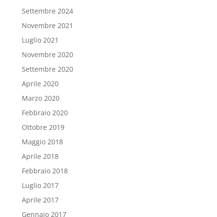
Settembre 2024
Novembre 2021
Luglio 2021
Novembre 2020
Settembre 2020
Aprile 2020
Marzo 2020
Febbraio 2020
Ottobre 2019
Maggio 2018
Aprile 2018
Febbraio 2018
Luglio 2017
Aprile 2017
Gennaio 2017