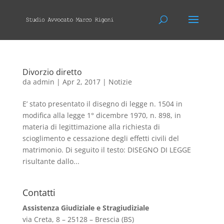
Divorzio diretto
da
admin
|
Apr 2, 2017
|
Notizie
E’ stato presentato il disegno di legge n. 1504 in
modifica alla legge 1° dicembre 1970, n. 898, in
materia di legittimazione alla richiesta di
scioglimento e cessazione degli effetti civili del
matrimonio. Di seguito il testo: DISEGNO DI LEGGE
risultante dallo...
Contatti
Assistenza Giudiziale e Stragiudiziale
via Creta, 8 – 25128 – Brescia (BS)