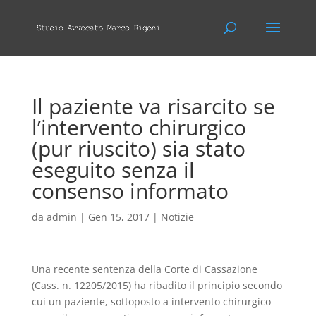
Il paziente va risarcito se
l’intervento chirurgico
(pur riuscito) sia stato
eseguito senza il
consenso informato
da
admin
|
Gen 15, 2017
|
Notizie
Una recente sentenza della Corte di Cassazione
(Cass. n. 12205/2015) ha ribadito il principio secondo
cui un paziente, sottoposto a intervento chirurgico