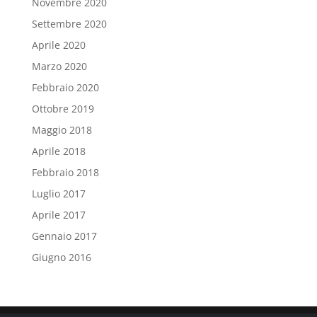
Novembre 2020
Settembre 2020
Aprile 2020
Marzo 2020
Febbraio 2020
Ottobre 2019
Maggio 2018
Aprile 2018
Febbraio 2018
Luglio 2017
Aprile 2017
Gennaio 2017
Giugno 2016