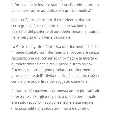
informazioni le fossero state date, l’avrebbe portata
a decidere sul se assentire alla pratica medica”;
d) si configura, pertanto, il cosiddeetto “danno
conseguenza”, consistente nella privazione della
libertà di del paziente di autodeterminarsi e, quindi,
nella perdita di un bene personale.
La Corte di legittimità precisa ulteriormente che: 1)
“il bene tutelato con riferimento al procedere senza
l’acquisizione del consenso informato è la libertà di
autodeterminazione circa il proprio stato psico-
fisico”; 2) mentre il bene tutelato con riferimento
all’esecuzione dell’attività medica è la salute, cioè la
condizione psico-fisca del soggetto come tale.
Pertanto, alla paziente sottoposta ad un più radicale
intervento chirurgico rispetto a quello per il quale
era stato raccolto il suo consenso, è stata negata:
la possibilità di autodeterminarsi e quindi di