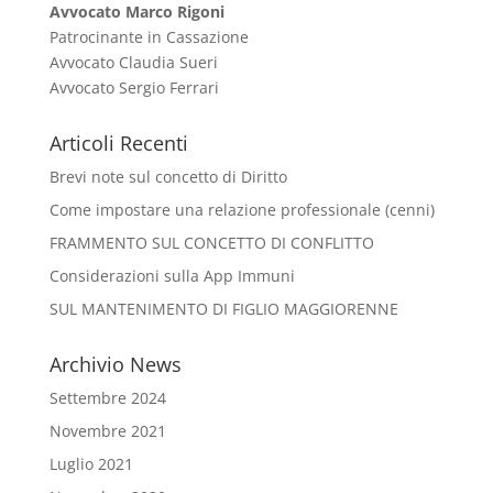
Avvocato Marco Rigoni
Patrocinante in Cassazione
Avvocato Claudia Sueri
Avvocato Sergio Ferrari
Articoli Recenti
Brevi note sul concetto di Diritto
Come impostare una relazione professionale (cenni)
FRAMMENTO SUL CONCETTO DI CONFLITTO
Considerazioni sulla App Immuni
SUL MANTENIMENTO DI FIGLIO MAGGIORENNE
Archivio News
Settembre 2024
Novembre 2021
Luglio 2021