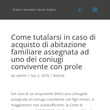
Come tutalarsi in caso di
acquisto di abitazione
familiare assegnata ad
uno dei coniugi
convivente con prole
da
admin
|
Giu 2, 2016
|
Notizie
Sul caso di un acquirente della casa coniugale
assegnata al coniuge convivente con figli minori, o
maggiorenni non autosufficienti, la Corte di