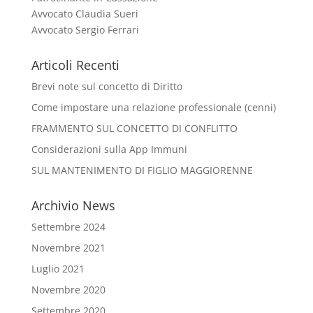
Avvocato Claudia Sueri
Avvocato Sergio Ferrari
Articoli Recenti
Brevi note sul concetto di Diritto
Come impostare una relazione professionale (cenni)
FRAMMENTO SUL CONCETTO DI CONFLITTO
Considerazioni sulla App Immuni
SUL MANTENIMENTO DI FIGLIO MAGGIORENNE
Archivio News
Settembre 2024
Novembre 2021
Luglio 2021
Novembre 2020
Settembre 2020