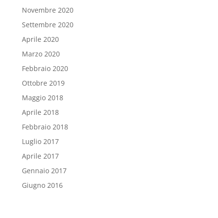
Novembre 2020
Settembre 2020
Aprile 2020
Marzo 2020
Febbraio 2020
Ottobre 2019
Maggio 2018
Aprile 2018
Febbraio 2018
Luglio 2017
Aprile 2017
Gennaio 2017
Giugno 2016