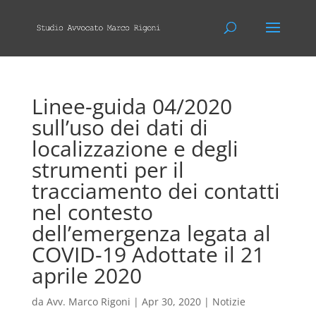
Linee-guida 04/2020
sull’uso dei dati di
localizzazione e degli
strumenti per il
tracciamento dei contatti
nel contesto
dell’emergenza legata al
COVID-19 Adottate il 21
aprile 2020
da
Avv. Marco Rigoni
|
Apr 30, 2020
|
Notizie