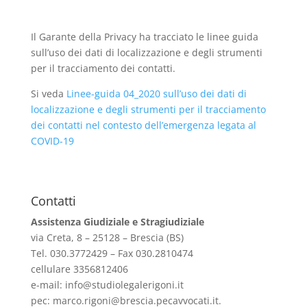
Il Garante della Privacy ha tracciato le linee guida
sull’uso dei dati di localizzazione e degli strumenti
per il tracciamento dei contatti.
Si veda
Linee-guida 04_2020 sull’uso dei dati di
localizzazione e degli strumenti per il tracciamento
dei contatti nel contesto dell’emergenza legata al
COVID-19
Contatti
Assistenza Giudiziale e Stragiudiziale
via Creta, 8 – 25128 – Brescia (BS)
Tel. 030.3772429 – Fax 030.2810474
cellulare 3356812406
e-mail:
info@studiolegalerigoni.it
pec:
marco.rigoni@brescia.pecavvocati.it
.