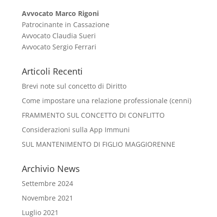
Avvocato Marco Rigoni
Patrocinante in Cassazione
Avvocato Claudia Sueri
Avvocato Sergio Ferrari
Articoli Recenti
Brevi note sul concetto di Diritto
Come impostare una relazione professionale (cenni)
FRAMMENTO SUL CONCETTO DI CONFLITTO
Considerazioni sulla App Immuni
SUL MANTENIMENTO DI FIGLIO MAGGIORENNE
Archivio News
Settembre 2024
Novembre 2021
Luglio 2021