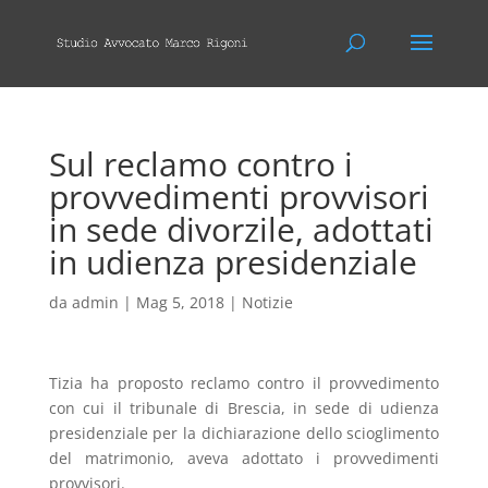
Sul reclamo contro i
provvedimenti provvisori
in sede divorzile, adottati
in udienza presidenziale
da
admin
|
Mag 5, 2018
|
Notizie
Tizia ha proposto reclamo contro il provvedimento
con cui il tribunale di Brescia, in sede di udienza
presidenziale per la dichiarazione dello scioglimento
del matrimonio, aveva adottato i provvedimenti
provvisori.