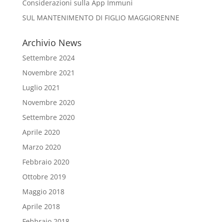
Considerazioni sulla App Immuni
SUL MANTENIMENTO DI FIGLIO MAGGIORENNE
Archivio News
Settembre 2024
Novembre 2021
Luglio 2021
Novembre 2020
Settembre 2020
Aprile 2020
Marzo 2020
Febbraio 2020
Ottobre 2019
Maggio 2018
Aprile 2018
Febbraio 2018